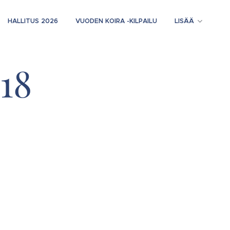
HALLITUS 2026
VUODEN KOIRA -KILPAILU
LISÄÄ
18