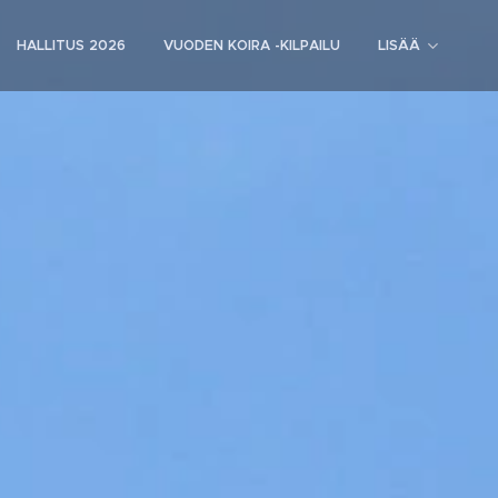
HALLITUS 2026
VUODEN KOIRA -KILPAILU
LISÄÄ