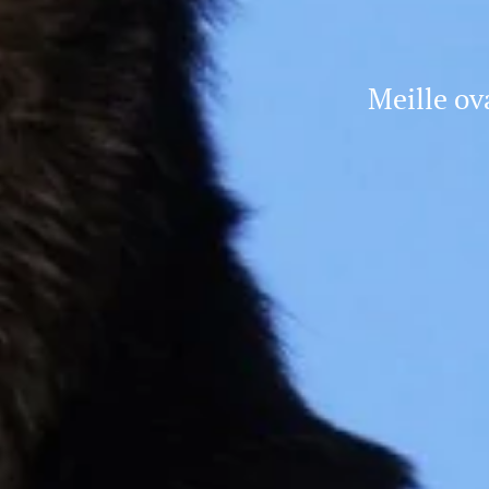
Meille ova