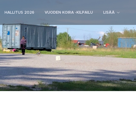
HALLITUS 2026
VUODEN KOIRA -KILPAILU
LISÄÄ